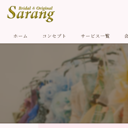
ホーム
コンセプト
サービス一覧