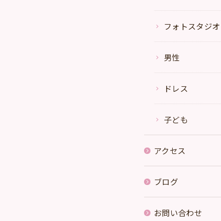
フォトスタジオ
男性
ドレス
子ども
アクセス
ブログ
お問い合わせ