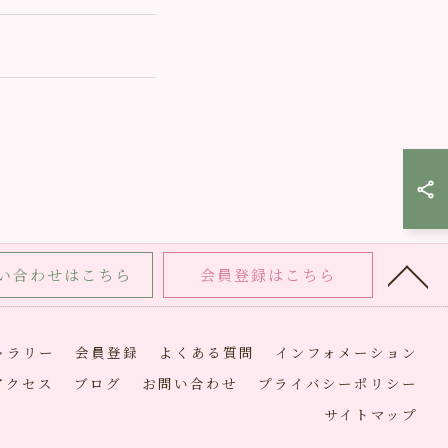
い合わせはこちら
会員登録はこちら
ャラリー
会員登録
よくある質問
インフォメーション
アクセス
ブログ
お問い合わせ
プライバシーポリシー
サイトマップ