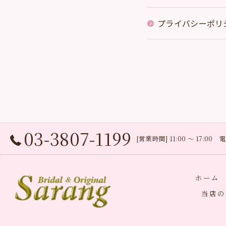
プライバシーポリ
03-3807-1199
[営業時間] 11:00 〜 17:0
ホーム
当店の