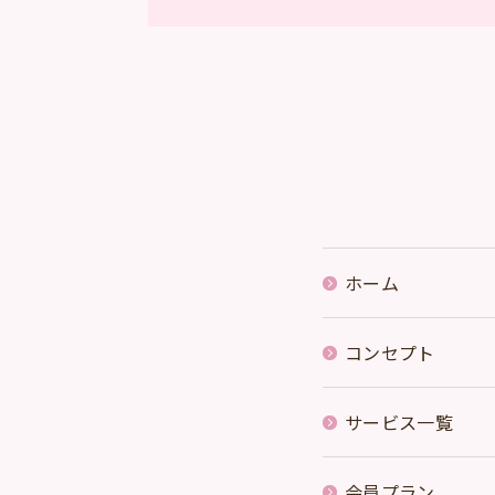
ホーム
コンセプト
サービス一覧
会員プラン