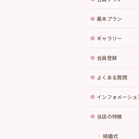
基本プラン
ギャラリー
会員登録
よくある質問
インフォメーショ
当店の特徴
結婚式