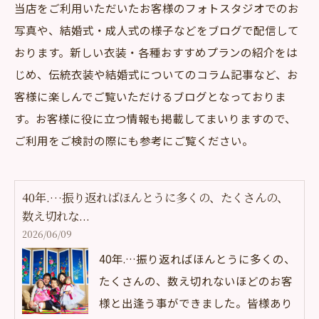
当店をご利用いただいたお客様のフォトスタジオでのお
写真や、結婚式・成人式の様子などをブログで配信して
おります。新しい衣装・各種おすすめプランの紹介をは
じめ、伝統衣装や結婚式についてのコラム記事など、お
客様に楽しんでご覧いただけるブログとなっておりま
す。お客様に役に立つ情報も掲載してまいりますので、
ご利用をご検討の際にも参考にご覧ください。
40年.…振り返ればほんとうに多くの、たくさんの、
数え切れな...
2026/06/09
40年.…振り返ればほんとうに多くの、
たくさんの、数え切れないほどのお客
様と出逢う事ができました。皆様あり