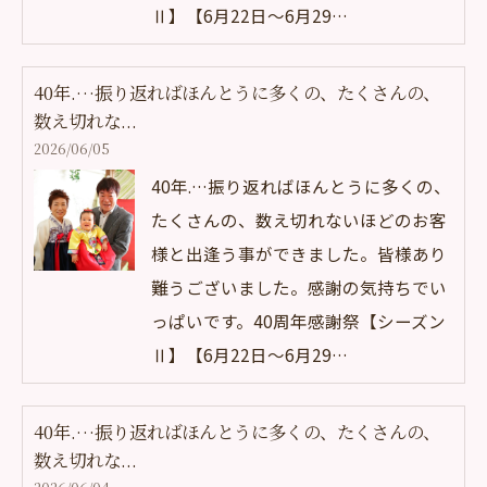
Ⅱ】【6月22日～6月29…
40年.…振り返ればほんとうに多くの、たくさんの、
数え切れな...
2026/06/05
40年.…振り返ればほんとうに多くの、
たくさんの、数え切れないほどのお客
様と出逢う事ができました。皆様あり
難うございました。感謝の気持ちでい
っぱいです。40周年感謝祭【シーズン
Ⅱ】【6月22日～6月29…
40年.…振り返ればほんとうに多くの、たくさんの、
数え切れな...