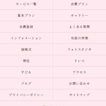
サービス一覧
会員プラン
基本プラン
ギャラリー
会員登録
よくある質問
インフォメーション
当店の特徴
結婚式
フォトスタジオ
男性
ドレス
子ども
アクセス
ブログ
お問い合わせ
プライバシーポリシー
サイトマップ