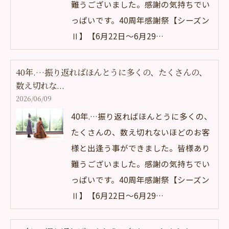
難うございました。感謝の気持ちでい
っぱいです。40周年感謝祭【シーズン
Ⅱ】【6月22日～6月29…
40年.…振り返ればほんとうに多くの、たくさんの、
数え切れな...
2026/06/09
40年.…振り返ればほんとうに多くの、
たくさんの、数え切れないほどのお客
様と出逢う事ができました。皆様あり
難うございました。感謝の気持ちでい
っぱいです。40周年感謝祭【シーズン
Ⅱ】【6月22日～6月29…