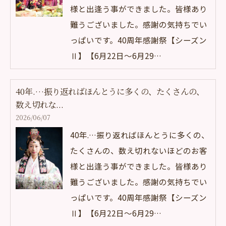
様と出逢う事ができました。皆様あり
難うございました。感謝の気持ちでい
っぱいです。40周年感謝祭【シーズン
Ⅱ】【6月22日～6月29…
40年.…振り返ればほんとうに多くの、たくさんの、
数え切れな...
2026/06/07
40年.…振り返ればほんとうに多くの、
たくさんの、数え切れないほどのお客
様と出逢う事ができました。皆様あり
難うございました。感謝の気持ちでい
っぱいです。40周年感謝祭【シーズン
Ⅱ】【6月22日～6月29…