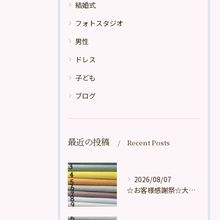
結婚式
フォトスタジオ
男性
ドレス
子ども
ブログ
最近の投稿
Recent Posts
2026/08/07
☆お客様感謝祭☆大好評頂いております。