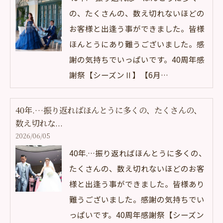
の、たくさんの、数え切れないほどの
お客様と出逢う事ができました。皆様
ほんとうにあり難うございました。感
謝の気持ちでいっぱいです。40周年感
謝祭【シーズンⅡ】【6月…
40年.…振り返ればほんとうに多くの、たくさんの、
数え切れな...
2026/06/05
40年.…振り返ればほんとうに多くの、
たくさんの、数え切れないほどのお客
様と出逢う事ができました。皆様あり
難うございました。感謝の気持ちでい
っぱいです。40周年感謝祭【シーズン