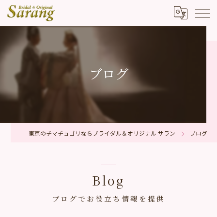
ブログ
東京のチマチョゴリならブライダル＆オリジナル サラン
ブログ
Blog
ブログでお役立ち情報を提供