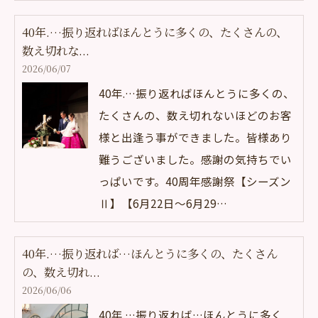
40年.…振り返ればほんとうに多くの、たくさんの、
数え切れな...
2026/06/07
40年.…振り返ればほんとうに多くの、
たくさんの、数え切れないほどのお客
様と出逢う事ができました。皆様あり
難うございました。感謝の気持ちでい
っぱいです。40周年感謝祭【シーズン
Ⅱ】【6月22日～6月29…
40年.…振り返れば…ほんとうに多くの、たくさん
の、数え切れ...
2026/06/06
40年.…振り返れば…ほんとうに多く