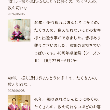
40年.…振り返ればほんとうに多くの、たくさんの、
数え切れな...
2026/06/08
40年.…振り返ればほんとうに多くの、
たくさんの、数え切れないほどのお客
様と出逢う事ができました。皆様あり
難うございました。感謝の気持ちでい
っぱいです。40周年感謝祭【シーズン
Ⅱ】【6月22日～6月29…
40年.…振り返ればほんとうに多くの、たくさんの、
数え切れな...
2026/06/08
40年.…振り返ればほんとうに多くの、
たくさんの、数え切れないほどのお客