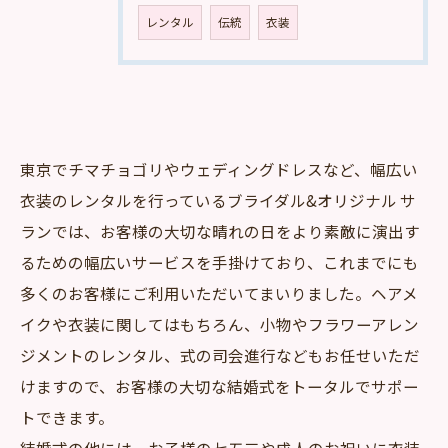
レンタル
伝統
衣装
東京でチマチョゴリやウェディングドレスなど、幅広い
衣装のレンタルを行っているブライダル&オリジナル サ
ランでは、お客様の大切な晴れの日をより素敵に演出す
るための幅広いサービスを手掛けており、これまでにも
多くのお客様にご利用いただいてまいりました。ヘアメ
イクや衣装に関してはもちろん、小物やフラワーアレン
ジメントのレンタル、式の司会進行などもお任せいただ
けますので、お客様の大切な結婚式をトータルでサポー
トできます。