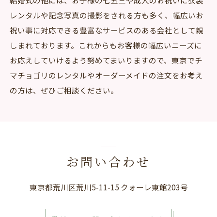
結婚式の他には、お子様の七五三や成人のお祝いに衣装
レンタルや記念写真の撮影をされる方も多く、幅広いお
祝い事に対応できる豊富なサービスのある会社として親
しまれております。これからもお客様の幅広いニーズに
お応えしていけるよう努めてまいりますので、東京でチ
マチョゴリのレンタルやオーダーメイドの注文をお考え
の方は、ぜひご相談ください。
お問い合わせ
東京都荒川区荒川5-11-15 クォーレ東館203号