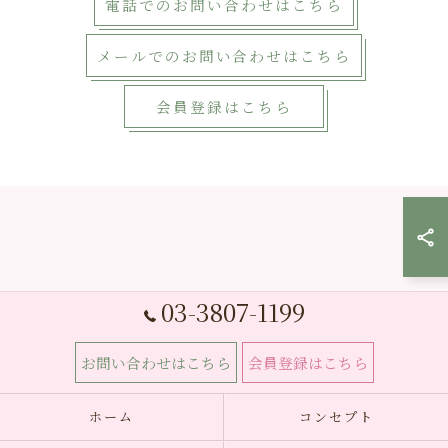
電話でのお問い合わせはこちら
メールでのお問い合わせはこちら
会員登録はこちら
03-3807-1199
お問い合わせはこちら
会員登録はこちら
ホーム
コンセプト