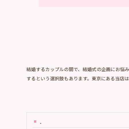
結婚するカップルの間で、結婚式の企画にお悩
するという選択肢もあります。東京にある当店
.