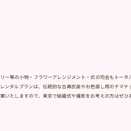
サリー等の小物・フラワーアレンジメント・式の司会もトータ
のレンタルプランは、伝統的な古典衣装やお色直し用のチマチ
提案いたしますので、東京で結婚式や撮影をお考えの方はぜひ