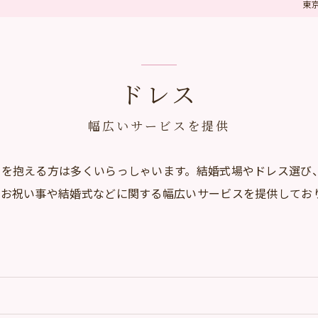
東
ドレス
幅広いサービスを提供
みを抱える方は多くいらっしゃいます。結婚式場やドレス選び
はお祝い事や結婚式などに関する幅広いサービスを提供してお