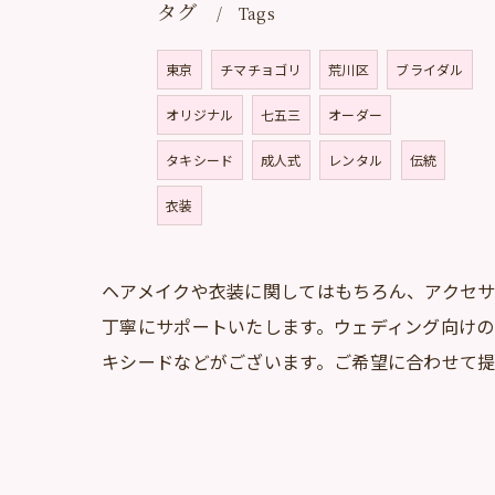
タグ
Tags
東京
チマチョゴリ
荒川区
ブライダル
オリジナル
七五三
オーダー
タキシード
成人式
レンタル
伝統
衣装
ヘアメイクや衣装に関してはもちろん、アクセ
丁寧にサポートいたします。ウェディング向け
キシードなどがございます。ご希望に合わせて