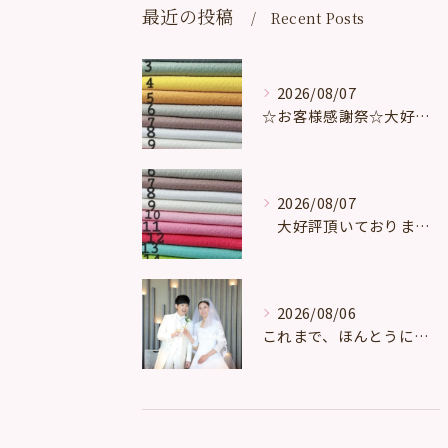
最近の投稿
Recent Posts
2026/08/07
☆お客様感謝祭☆大好評頂いております。
2026/08/07
大好評頂いております。
2026/08/06
これまで、ほんとうに多くの、たくさんの、数え切れないほどのお...