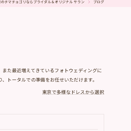
京のチマチョゴリならブライダル＆オリジナル サラン
ブログ
、また最近増えてきているフォトウェディングに
り、トータルでの準備をお任せいただけます。
東京で多様なドレスから選択