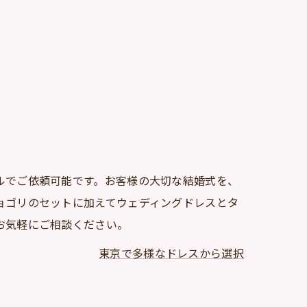
ルでご依頼可能です。お客様の大切な結婚式を、
ョゴリのセットに加えてウェディングドレスとタ
お気軽にご相談ください。
東京で多様なドレスから選択