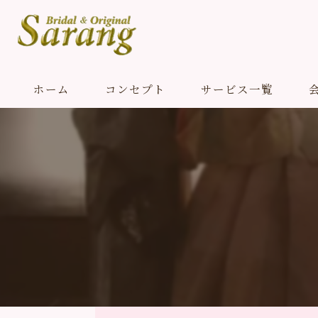
ホーム
コンセプト
サービス一覧