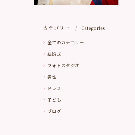
カテゴリー
Categories
全てのカテゴリー
結婚式
フォトスタジオ
男性
ドレス
子ども
ブログ