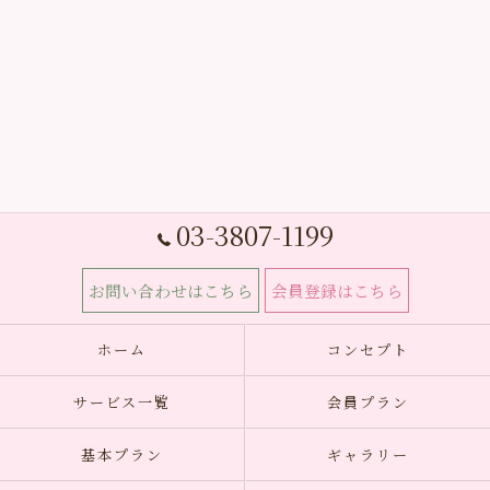
03-3807-1199
お問い合わせはこちら
会員登録はこちら
ホーム
コンセプト
サービス一覧
会員プラン
基本プラン
ギャラリー