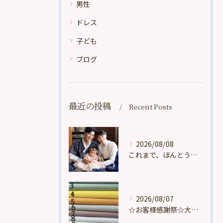
男性
ドレス
子ども
ブログ
最近の投稿
Recent Posts
2026/08/08
これまで、ほんとうに多くの、たくさんの、数え切れないほどのお...
2026/08/07
☆お客様感謝祭☆大好評頂いております。