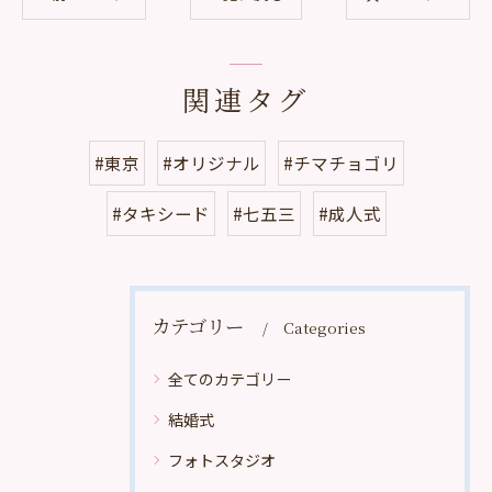
関連タグ
#東京
#オリジナル
#チマチョゴリ
#タキシード
#七五三
#成人式
カテゴリー
Categories
全てのカテゴリー
結婚式
フォトスタジオ