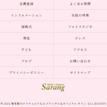
会員登録
よくある質問
インフォメーション
当店の特徴
結婚式
フォトスタジオ
男性
ドレス
子ども
アクセス
ブログ
お問い合わせ
プライバシーポリシー
サイトマップ
© 2026 東京都のチマチョゴリならブライダル＆オリジナル サラン ALL RIGHTS