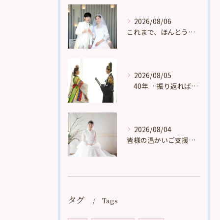
2026/08/06
これまで、ほんとうに多くの、たくさんの、数え切れないほどのお...
2026/08/05
40年.…振り返ればほんとうに多くの、たくさんの、数え切れ...
2026/08/04
皆様の温かいご支援の賜物と心より感謝申し上げます。
タグ
Tags