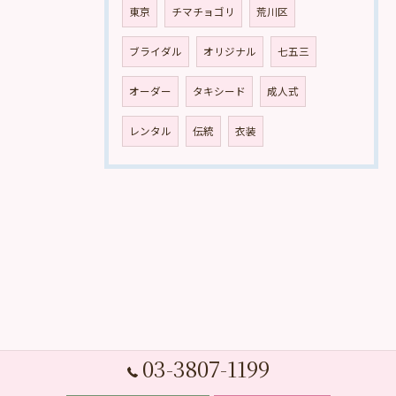
東京
チマチョゴリ
荒川区
ブライダル
オリジナル
七五三
オーダー
タキシード
成人式
レンタル
伝統
衣装
03-3807-1199