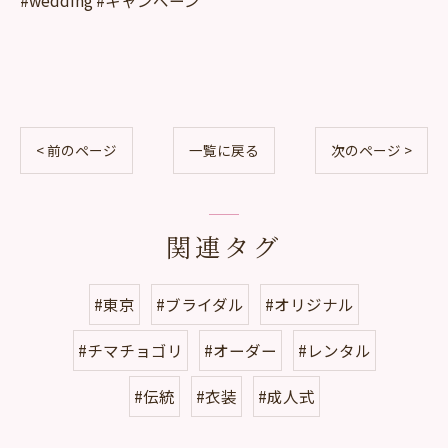
#wedding #キャンペーン
< 前のページ
一覧に戻る
次のページ >
関連タグ
#東京
#ブライダル
#オリジナル
#チマチョゴリ
#オーダー
#レンタル
#伝統
#衣装
#成人式