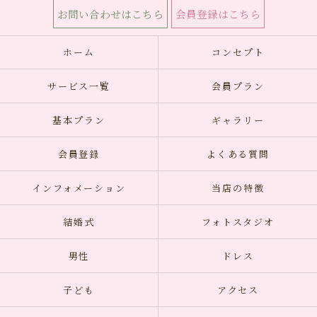
お問い合わせはこちら
会員登録はこちら
ホーム
コンセプト
サービス一覧
会員プラン
基本プラン
ギャラリー
会員登録
よくある質問
インフォメーション
当店の特徴
結婚式
フォトスタジオ
男性
ドレス
子ども
アクセス