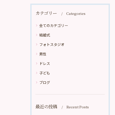
カテゴリー
Categories
全てのカテゴリー
結婚式
フォトスタジオ
男性
ドレス
子ども
ブログ
最近の投稿
Recent Posts