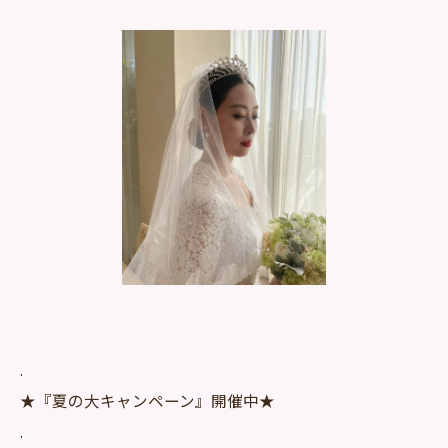
.
★『夏の大キャンペーン』開催中★
.