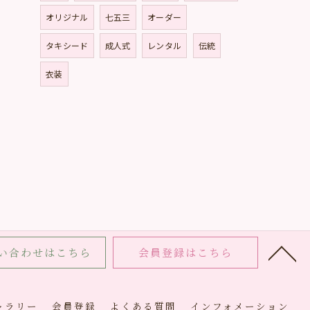
オリジナル
七五三
オーダー
タキシード
成人式
レンタル
伝統
衣装
い合わせはこちら
会員登録はこちら
ャラリー
会員登録
よくある質問
インフォメーション