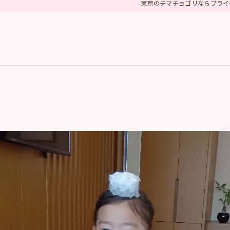
東京のチマチョゴリならブライ