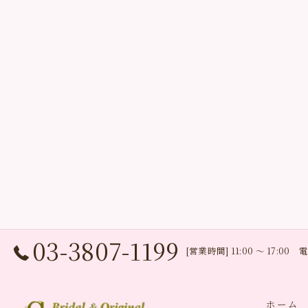
03-3807-1199
[営業時間] 11:00 〜 17:0
ホーム