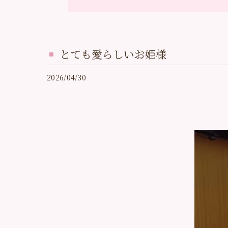
とても愛らしいお姫様
2026/04/30