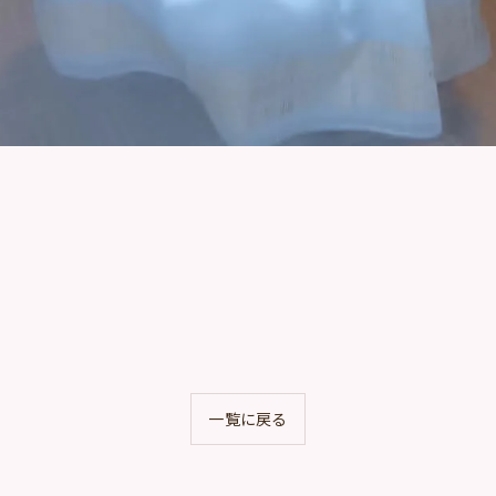
一覧に戻る