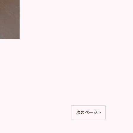
次のページ >