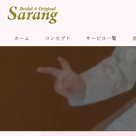
ホーム
コンセプト
サービス一覧