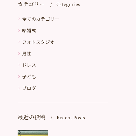
カテゴリー
Categories
全てのカテゴリー
結婚式
フォトスタジオ
男性
ドレス
子ども
ブログ
最近の投稿
Recent Posts