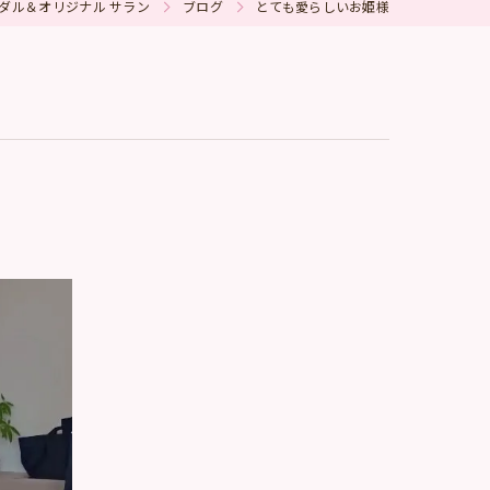
ダル＆オリジナル サラン
ブログ
とても愛らしいお姫様