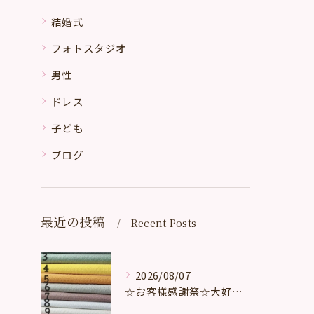
結婚式
フォトスタジオ
男性
ドレス
子ども
ブログ
最近の投稿
Recent Posts
2026/08/07
☆お客様感謝祭☆大好評頂いております。