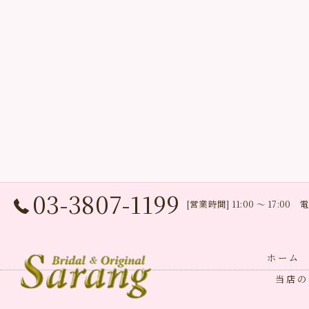
03-3807-1199
[営業時間] 11:00 〜 17:0
ホーム
当店の