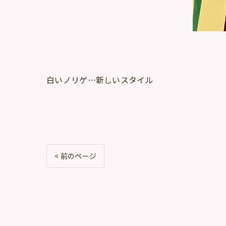
白いノリゲ…新しいスタイル
< 前のページ