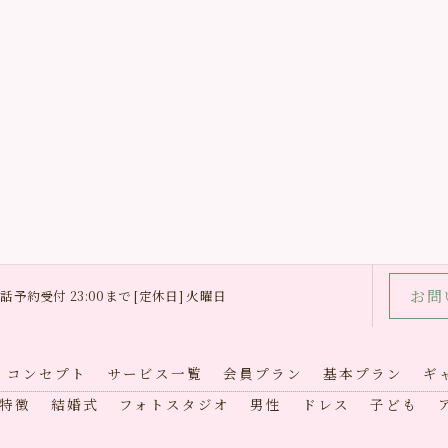
お問
0 電話予約受付 23:00まで [定休日] 火曜日
コンセプト
サービス一覧
会員プラン
基本プラン
ギ
特徴
結婚式
フォトスタジオ
男性
ドレス
子ども