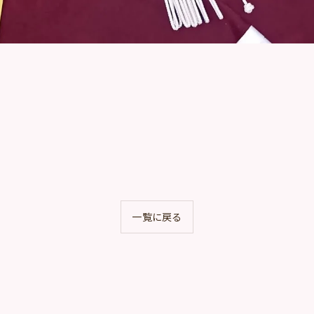
一覧に戻る