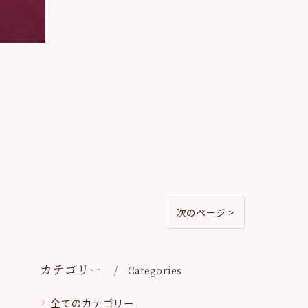
次のページ >
カテゴリー
Categories
全てのカテゴリー