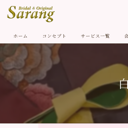
ホーム
コンセプト
サービス一覧