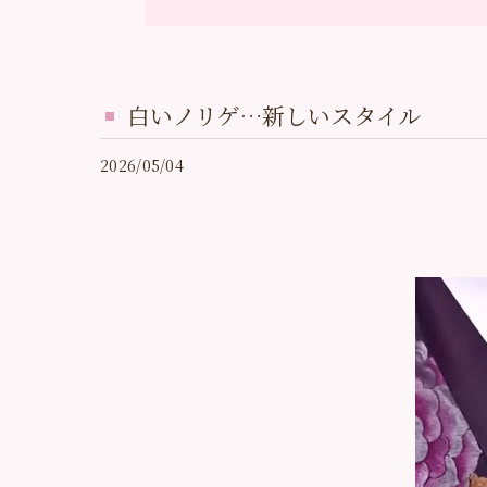
白いノリゲ…新しいスタイル
2026/05/04