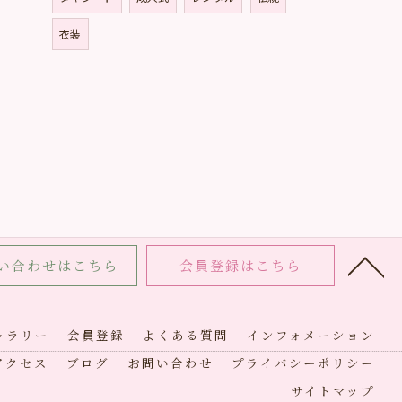
衣装
い合わせはこちら
会員登録はこちら
ャラリー
会員登録
よくある質問
インフォメーション
アクセス
ブログ
お問い合わせ
プライバシーポリシー
サイトマップ