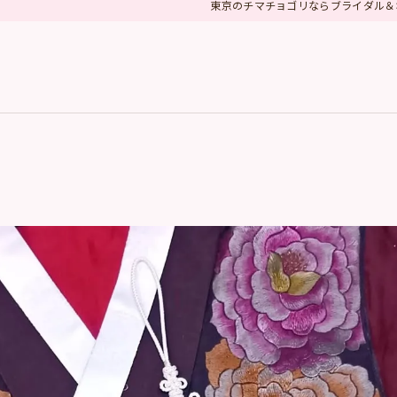
東京のチマチョゴリならブライダル＆