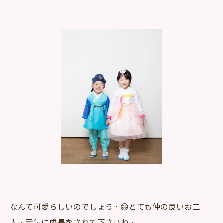
なんて可愛らしいのでしょう…😄とても仲の良いお二
人…元気に成長をされて下さいね…