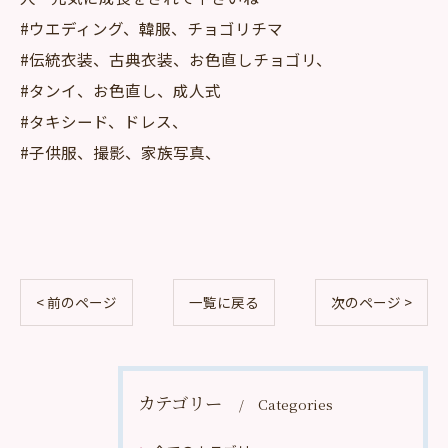
#ウエディング、韓服、チョゴリチマ
#伝統衣装、古典衣装、お色直しチョゴリ、
#タンイ、お色直し、成人式
#タキシード、ドレス、
#子供服、撮影、家族写真、
< 前のページ
一覧に戻る
次のページ >
カテゴリー
Categories