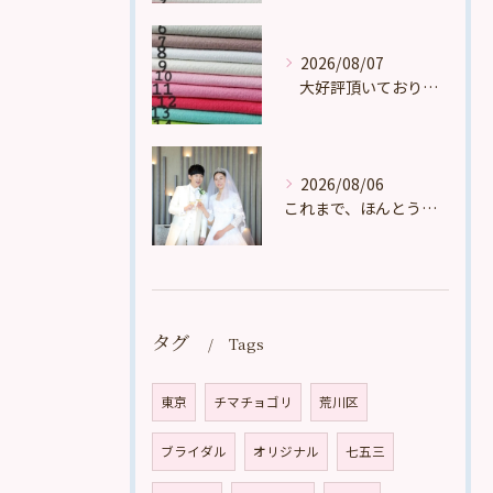
2026/08/07
大好評頂いております。
2026/08/06
これまで、ほんとうに多くの、たくさんの、数え切れないほどのお...
タグ
Tags
東京
チマチョゴリ
荒川区
ブライダル
オリジナル
七五三