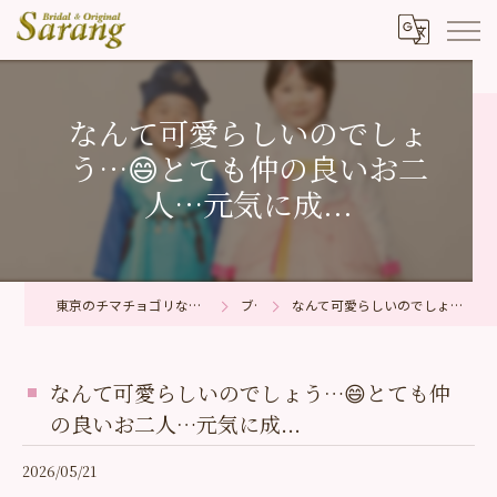
なんて可愛らしいのでしょ
う…😄とても仲の良いお二
人…元気に成...
東京のチマチョゴリならブライダル＆オリジナル サラン
ブログ
なんて可愛らしいのでしょう…😄とても仲の良いお二人…元気に成...
なんて可愛らしいのでしょう…😄とても仲
の良いお二人…元気に成...
2026/05/21