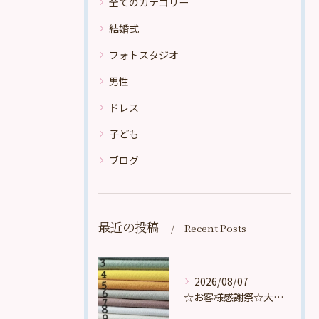
全てのカテゴリー
結婚式
フォトスタジオ
男性
ドレス
子ども
ブログ
最近の投稿
Recent Posts
2026/08/07
☆お客様感謝祭☆大好評頂いております。