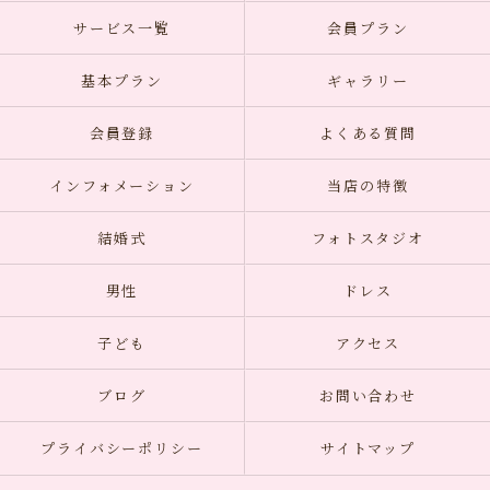
サービス一覧
会員プラン
基本プラン
ギャラリー
会員登録
よくある質問
インフォメーション
当店の特徴
結婚式
フォトスタジオ
男性
ドレス
子ども
アクセス
ブログ
お問い合わせ
プライバシーポリシー
サイトマップ