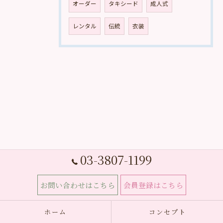
オーダー
タキシード
成人式
レンタル
伝統
衣装
03-3807-1199
お問い合わせはこちら
会員登録はこちら
ホーム
コンセプト