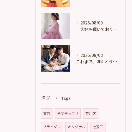
2026/08/09
大好評頂いております。
2026/08/08
これまで、ほんとうに多くの、たくさんの、数え切れないほどのお...
タグ
Tags
東京
チマチョゴリ
荒川区
ブライダル
オリジナル
七五三