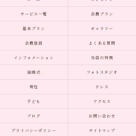
サービス一覧
会員プラン
基本プラン
ギャラリー
会員登録
よくある質問
インフォメーション
当店の特徴
結婚式
フォトスタジオ
男性
ドレス
子ども
アクセス
ブログ
お問い合わせ
プライバシーポリシー
サイトマップ