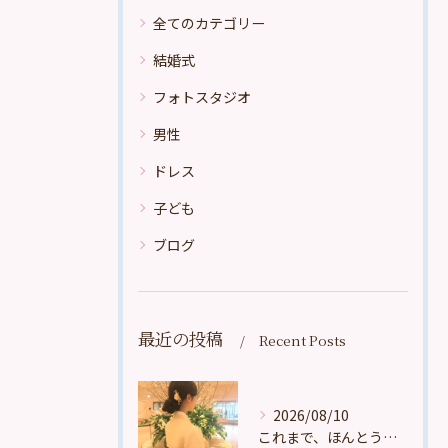
全てのカテゴリー
結婚式
フォトスタジオ
男性
ドレス
子ども
ブログ
最近の投稿
Recent Posts
2026/08/10
これまで、ほんとうに多くの、たくさんの、数え切れないほどのお...