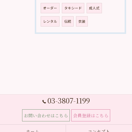
オーダー
タキシード
成人式
レンタル
伝統
衣装
03-3807-1199
お問い合わせはこちら
会員登録はこちら
ホーム
コンセプト