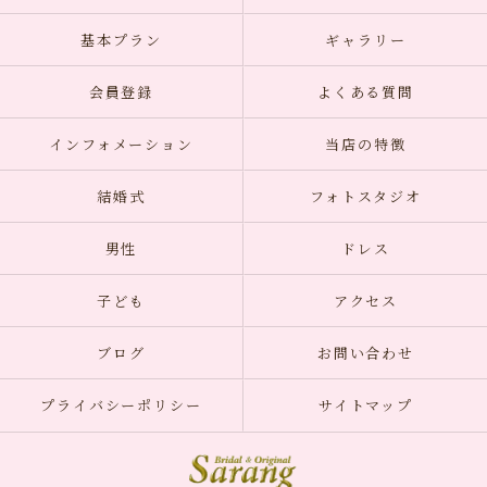
基本プラン
ギャラリー
会員登録
よくある質問
インフォメーション
当店の特徴
結婚式
フォトスタジオ
男性
ドレス
子ども
アクセス
ブログ
お問い合わせ
プライバシーポリシー
サイトマップ