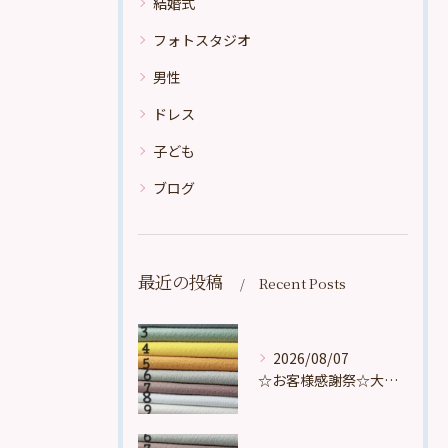
結婚式
フォトスタジオ
男性
ドレス
子ども
ブログ
最近の投稿
Recent Posts
2026/08/07
☆お客様感謝祭☆大好評頂いております。