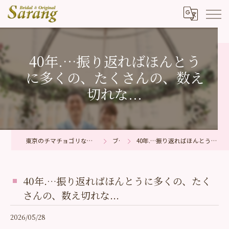
40年.…振り返ればほんとう
に多くの、たくさんの、数え
切れな...
東京のチマチョゴリならブライダル＆オリジナル サラン
ブログ
40年.…振り返ればほんとうに多くの、たくさんの、数え切れな...
40年.…振り返ればほんとうに多くの、たく
さんの、数え切れな...
2026/05/28