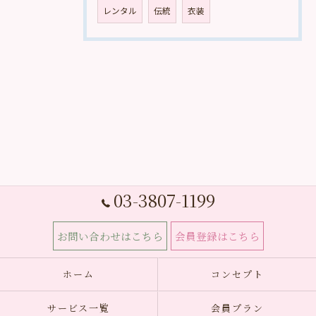
レンタル
伝統
衣装
03-3807-1199
お問い合わせはこちら
会員登録はこちら
ホーム
コンセプト
サービス一覧
会員プラン