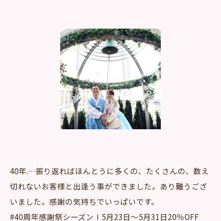
40年.…振り返ればほんとうに多くの、たくさんの、数え
切れないお客様と出逢う事ができました。あり難うござ
いました。感謝の気持ちでいっぱいです。
#40周年感謝祭シーズンⅠ5月23日～5月31日20％OFF