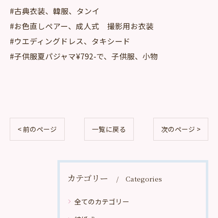
#古典衣装、韓服、タンイ
#お色直しペアー、成人式 撮影用お衣装
#ウエディングドレス、タキシード
#子供服夏パジャマ¥792-で、子供服、小物
< 前のページ
一覧に戻る
次のページ >
カテゴリー
Categories
全てのカテゴリー