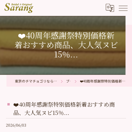
❤️40周年感謝祭特別価格新
着おすすめ商品、大人気ヌビ
15％...
東京のチマチョゴリならブライダル＆オリジナル サラン
ブログ
❤️40周年感謝祭特別価格新着おすすめ商品、大人気ヌビ15％...
❤️40周年感謝祭特別価格新着おすすめ商
品、大人気ヌビ15％...
2026/06/03