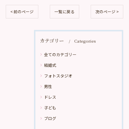
< 前のページ
一覧に戻る
次のページ >
カテゴリー
Categories
全てのカテゴリー
結婚式
フォトスタジオ
男性
ドレス
子ども
ブログ