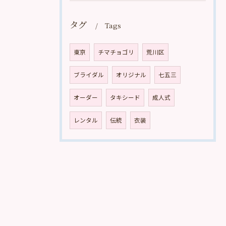
タグ
Tags
東京
チマチョゴリ
荒川区
ブライダル
オリジナル
七五三
オーダー
タキシード
成人式
レンタル
伝統
衣装