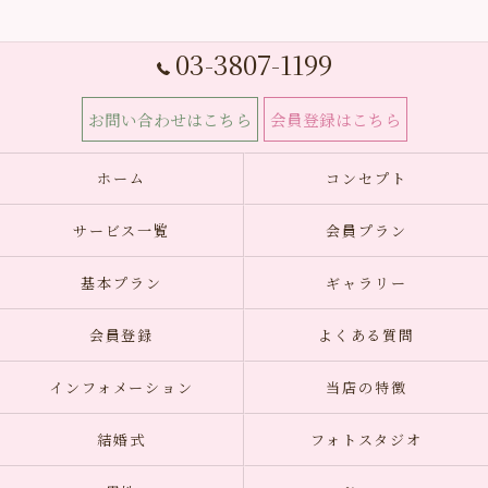
03-3807-1199
お問い合わせはこちら
会員登録はこちら
ホーム
コンセプト
サービス一覧
会員プラン
基本プラン
ギャラリー
会員登録
よくある質問
インフォメーション
当店の特徴
結婚式
フォトスタジオ