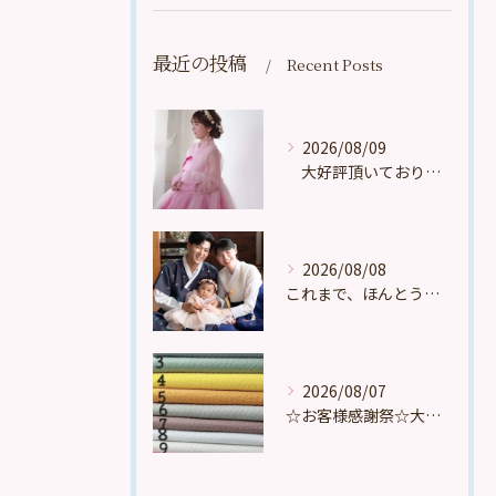
最近の投稿
Recent Posts
2026/08/09
大好評頂いております。
2026/08/08
これまで、ほんとうに多くの、たくさんの、数え切れないほどのお...
2026/08/07
☆お客様感謝祭☆大好評頂いております。