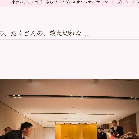
東京のチマチョゴリならブライダル＆オリジナル サラン
ブログ
の、たくさんの、数え切れな...