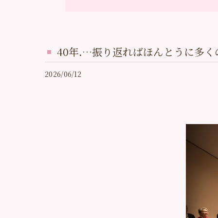
40年.…振り返ればほんとうに多く
2026/06/12