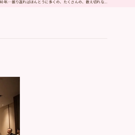
40年.…振り返ればほんとうに多くの、たくさんの、数え切れな...