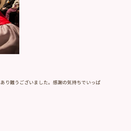
様あり難うございました。感謝の気持ちでいっぱ