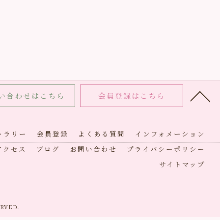
い合わせはこちら
会員登録はこちら
ャラリー
会員登録
よくある質問
インフォメーション
アクセス
ブログ
お問い合わせ
プライバシーポリシー
サイトマップ
RVED.