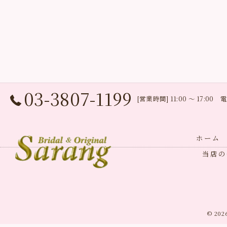
03-3807-1199
[営業時間] 11:00 〜 17:0
ホーム
当店の
© 20