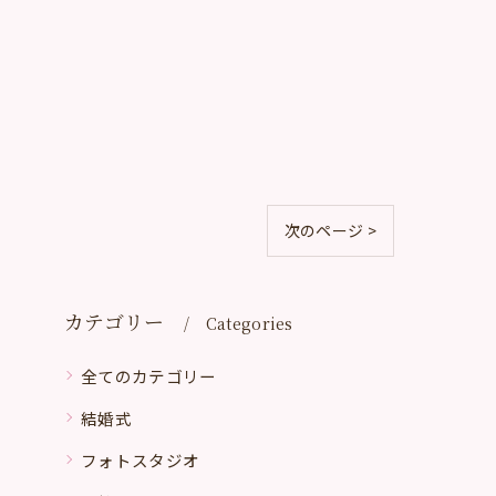
次のページ >
カテゴリー
Categories
全てのカテゴリー
結婚式
フォトスタジオ